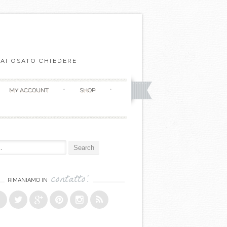
AI OSATO CHIEDERE
MY ACCOUNT
SHOP
r:
contatto!
RIMANIAMO IN