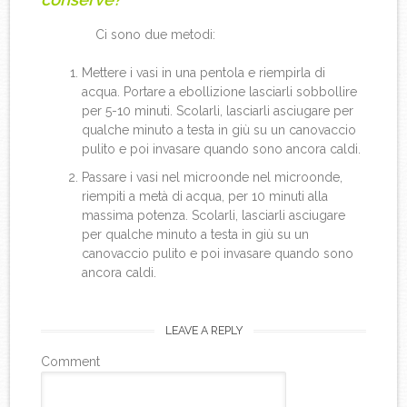
Ci sono due metodi:
Mettere i vasi in una pentola e riempirla di
acqua. Portare a ebollizione lasciarli sobbollire
per 5-10 minuti. Scolarli, lasciarli asciugare per
qualche minuto a testa in giù su un canovaccio
pulito e poi invasare quando sono ancora caldi.
Passare i vasi nel microonde nel microonde,
riempiti a metà di acqua, per 10 minuti alla
massima potenza. Scolarli, lasciarli asciugare
per qualche minuto a testa in giù su un
canovaccio pulito e poi invasare quando sono
ancora caldi.
LEAVE A REPLY
Comment