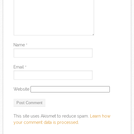
Name
*
Email
*
Website
This site uses Akismet to reduce spam.
Learn how
your comment data is processed
.