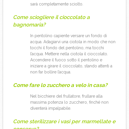
sarà completamente sciolto.
Come sciogliere il cioccolato a
bagnomaria?
In pentolino capiente versare un fondo di
acqua. Adagiarvi una ciotola in modo che non
tocchi il fondo del pentolino, ma tocchi
l’acqua. Mettere nella ciotola il cioccolato.
Accendere il fuoco sotto il pentolino e
iniziare a girare il cioccolato, stando attenti a
non far bollire l’acqua.
Come fare lo zucchero a velo in casa?
Nel bicchiere del frullatore, frullare alla
massima potenza lo zucchero, finché non
diventerà impalpabile.
Come sterilizzare i vasi per marmellate e
conserve?