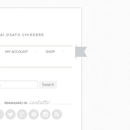
AI OSATO CHIEDERE
MY ACCOUNT
SHOP
r:
contatto!
RIMANIAMO IN