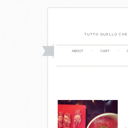
TUTTO QUELLO CHE
ABOUT
CART