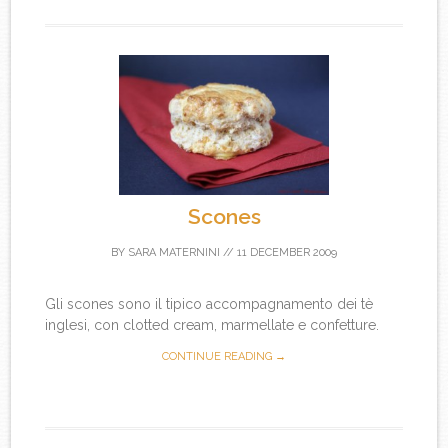
Scones
BY
SARA MATERNINI
//
11 DECEMBER 2009
Gli scones sono il tipico accompagnamento dei tè
inglesi, con clotted cream, marmellate e confetture.
CONTINUE READING →