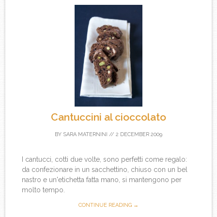
Cantuccini al cioccolato
BY
SARA MATERNINI
//
2 DECEMBER 2009
I cantucci, cotti due volte, sono perfetti come regalo:
da confezionare in un sacchettino, chiuso con un bel
nastro e un'etichetta fatta mano, si mantengono per
molto tempo.
CONTINUE READING →