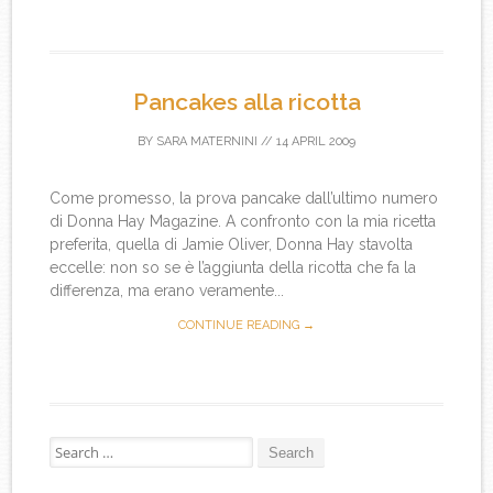
Pancakes alla ricotta
BY
SARA MATERNINI
//
14 APRIL 2009
Come promesso, la prova pancake dall’ultimo numero
di Donna Hay Magazine. A confronto con la mia ricetta
preferita, quella di Jamie Oliver, Donna Hay stavolta
eccelle: non so se è l’aggiunta della ricotta che fa la
differenza, ma erano veramente...
CONTINUE READING →
Search for: