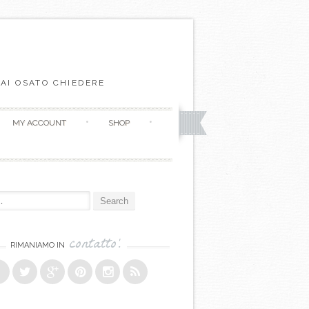
AI OSATO CHIEDERE
MY ACCOUNT
SHOP
r:
contatto!
RIMANIAMO IN